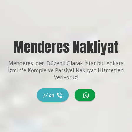
Menderes Nakliyat
Menderes 'den Düzenli Olarak İstanbul Ankara
İzmir 'e Komple ve Parsiyel Nakliyat Hizmetleri
Veriyoruz!
7/24