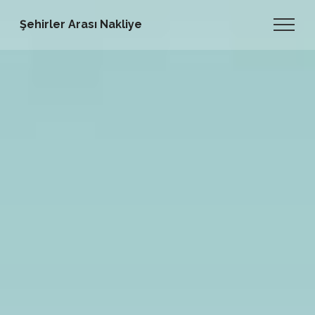
Şehirler Arası Nakliye